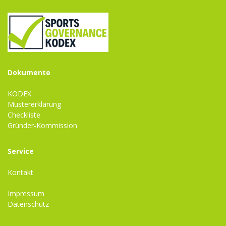
Dokumente
KODEX
Mustererklärung
Checkliste
Gründer-Kommission
Service
Kontakt
Impressum
Datenschutz